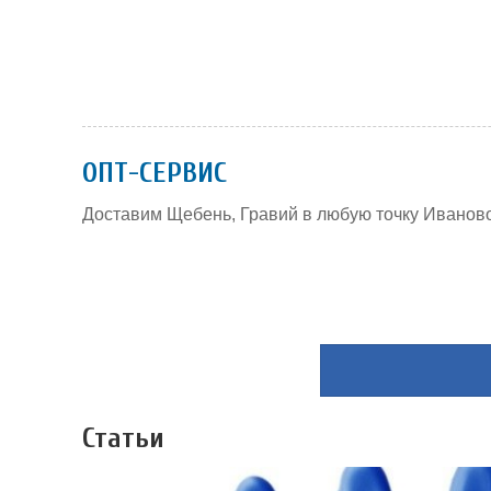
ОПТ-СЕРВИС
Доставим Щебень, Гравий в любую точку Иваново и
Статьи