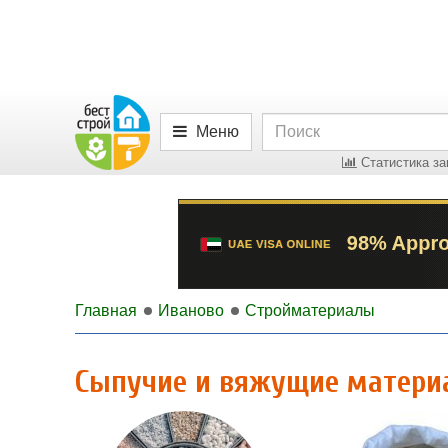
Меню
Статистика за
Главная
Иваново
Стройматериалы
Сыпучие и вяжущие матери