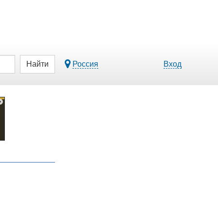
Найти
Россия
Вход