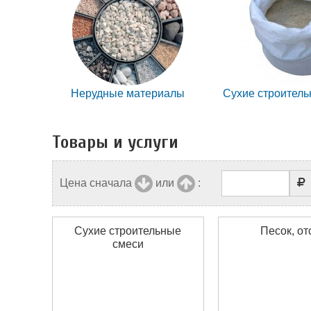
Нерудные материалы
Сухие строител
Товары и услуги
Цена сначала
или
:
Сухие строительные
Песок, от
смеси