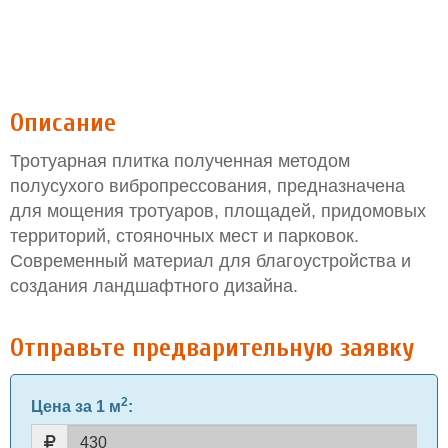
Описание
Тротуарная плитка полученная методом
полусухого вибропрессования, предназначена
для мощения тротуаров, площадей, придомовых
территорий, стояночных мест и парковок.
Современный материал для благоустройства и
создания ландшафтного дизайна.
Отправьте предварительную заявку
2
Цена за 1 м
: