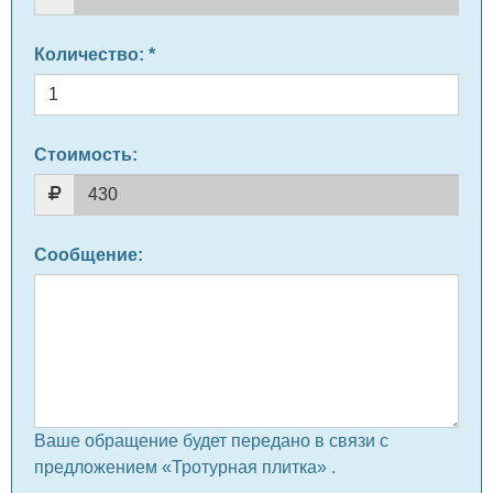
Количество
: *
Стоимость:
Сообщение
:
Ваше обращение будет передано в связи с
предложением «Тротурная плитка» .