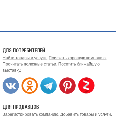
ДЛЯ ПОТРЕБИТЕЛЕЙ
Найти товары и услуги
Поискать хорошую компанию
Прочитать полезные статьи
Посетить ближайшую
выставку
ДЛЯ ПРОДАВЦОВ
Зарегистрировать компанию
Добавить товары и услуги