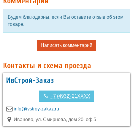
Комментарии
Будем благодарны, если Вы оставите отзыв об этом
товаре.
Написать комментарий
Контакты и схема проезда
ИвСтрой-Заказ
+7 (4932) 21XXXX
info@ivstroy-zakaz.ru
Иваново, ул. Смирнова, дом 20, оф 5