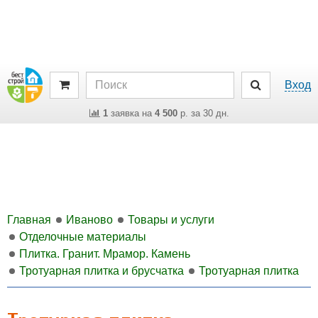
Вход
1
заявка на
4 500
р. за 30 дн.
Главная
Иваново
Товары и услуги
Отделочные материалы
Плитка. Гранит. Мрамор. Камень
Тротуарная плитка и брусчатка
Тротуарная плитка