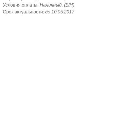
Условия оплаты:
Наличный, (Б/Н)
Срок актуальности:
до 10.05.2017