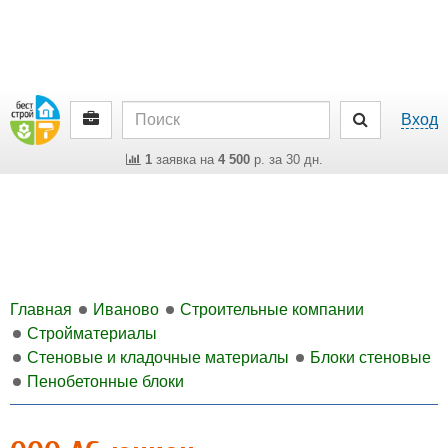
Вход
1
заявка на
4 500
р. за 30 дн.
Главная
Иваново
Строительные компании
Стройматериалы
Стеновые и кладочные материалы
Блоки стеновые
Пенобетонные блоки