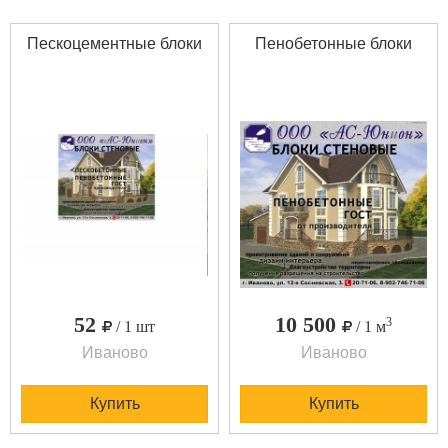
Пескоцементные блоки
Пенобетонные блоки
52
10 500
3
/ 1 шт
/ 1 м
Иваново
Иваново
Купить
Купить