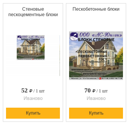
Стеновые
Пескобетонные блоки
пескоцементные блоки
52
70
/ 1 шт
/ 1 шт
Иваново
Иваново
Купить
Купить