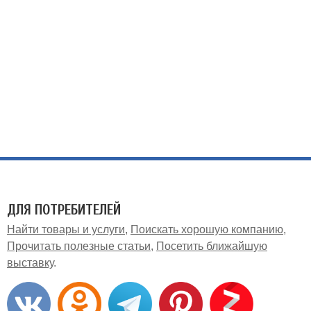
ДЛЯ ПОТРЕБИТЕЛЕЙ
Найти товары и услуги
Поискать хорошую компанию
Прочитать полезные статьи
Посетить ближайшую
выставку