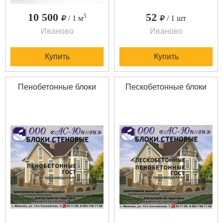
10 500
52
3
/ 1 м
/ 1 шт
Иваново
Иваново
Купить
Купить
Пенобетонные блоки
Пескобетонные блоки