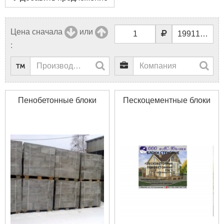
Цена сначала
или
:
Пенобетонные блоки
Пескоцементные блоки