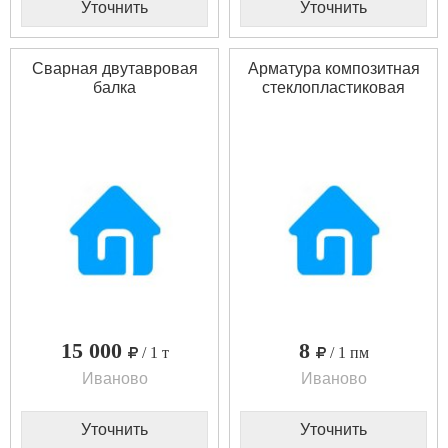
Уточнить
Уточнить
Сварная двутавровая
Арматура композитная
балка
стеклопластиковая
15 000
8
/ 1 т
/ 1 пм
Иваново
Иваново
Уточнить
Уточнить