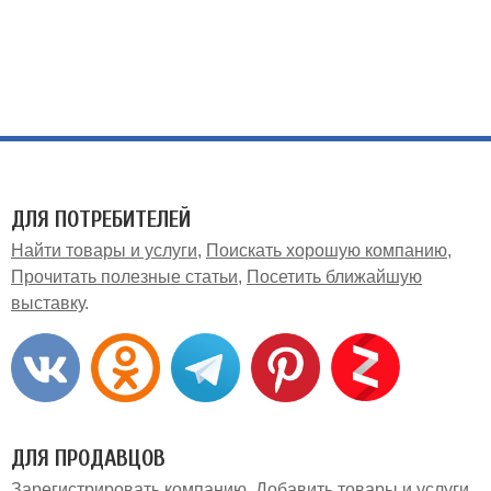
ДЛЯ ПОТРЕБИТЕЛЕЙ
Найти товары и услуги
Поискать хорошую компанию
Прочитать полезные статьи
Посетить ближайшую
выставку
ДЛЯ ПРОДАВЦОВ
Зарегистрировать компанию
Добавить товары и услуги