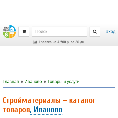
Вход
1
заявка на
4 500
р. за 30 дн.
Главная
Иваново
Товары и услуги
Стройматериалы – каталог
товаров
, Иваново