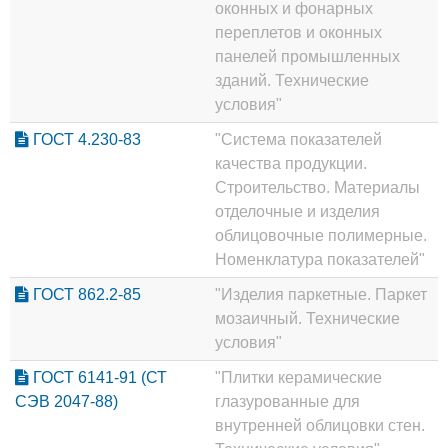
оконных и фонарных
переплетов и оконных
панелей промышленных
зданий. Технические
условия"
ГОСТ 4.230-83
"Система показателей
качества продукции.
Строительство. Материалы
отделочные и изделия
облицовочные полимерные.
Номенклатура показателей"
ГОСТ 862.2-85
"Изделия паркетные. Паркет
мозаичный. Технические
условия"
ГОСТ 6141-91 (СТ
"Плитки керамические
СЭВ 2047-88)
глазурованные для
внутренней облицовки стен.