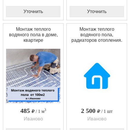
Уточнить
Уточнить
Монтаж теплого
Монтаж теплого
водяного пола в доме,
водяного пола,
квартире
радиаторов отопления.
485
2 500
3
/ 1 м
/ 1 шт
Иваново
Иваново