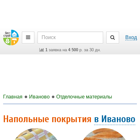
Вход
1
заявка на
4 500
р. за 30 дн.
Главная
Иваново
Отделочные материалы
Напольные покрытия
в Иваново