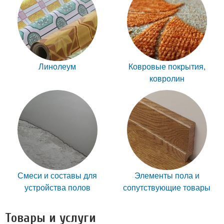
Линолеум
Ковровые покрытия,
ковролин
Смеси и составы для
Элементы пола и
устройства полов
сопутствующие товары
Товары и услуги