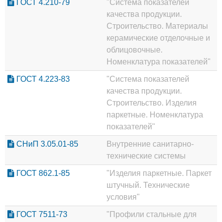
ГОСТ 4.210-79
"Система показателей
качества продукции.
Строительство. Материалы
керамические отделочные и
облицовочные.
Номенклатура показателей"
ГОСТ 4.223-83
"Система показателей
качества продукции.
Строительство. Изделия
паркетные. Номенклатура
показателей"
СНиП 3.05.01-85
Внутренние санитарно-
технические системы
ГОСТ 862.1-85
"Изделия паркетные. Паркет
штучный. Технические
условия"
ГОСТ 7511-73
"Профили стальные для