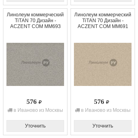
Линолеум коммерческий
Линолеум коммерческий
TiTAN 70 Дизайн -
TiTAN 70 Дизайн -
ACZENT COM MM693
ACZENT COM MM691
(2.5 м)
(2.0 м)
576
576
в Иваново из Москвы
в Иваново из Москвы
Уточнить
Уточнить