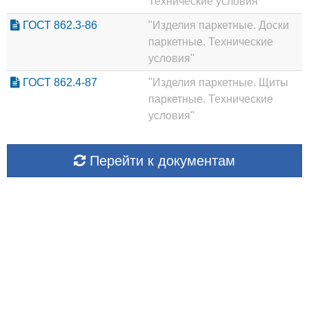
Технические условия"
ГОСТ 862.3-86
"Изделия паркетные. Доски
паркетные. Технические
условия"
ГОСТ 862.4-87
"Изделия паркетные. Щиты
паркетные. Технические
условия"
Перейти к документам