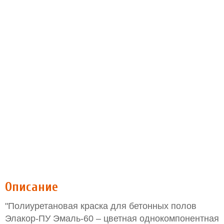
Описание
"Полиуретановая краска для бетонных полов
Элакор-ПУ Эмаль-60 – цветная однокомпонентная