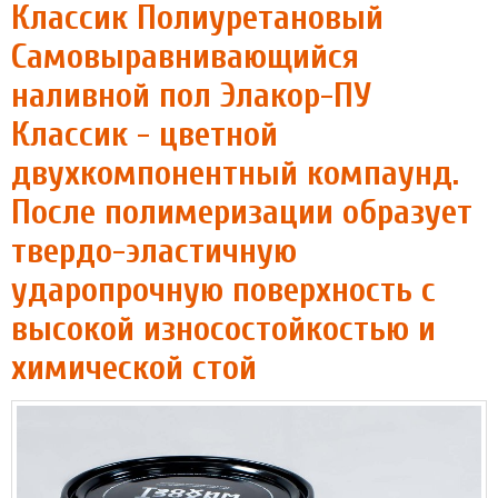
Классик Полиуретановый
Самовыравнивающийся
наливной пол Элакор-ПУ
Классик - цветной
двухкомпонентный компаунд.
После полимеризации образует
твердо-эластичную
ударопрочную поверхность с
высокой износостойкостью и
химической стой