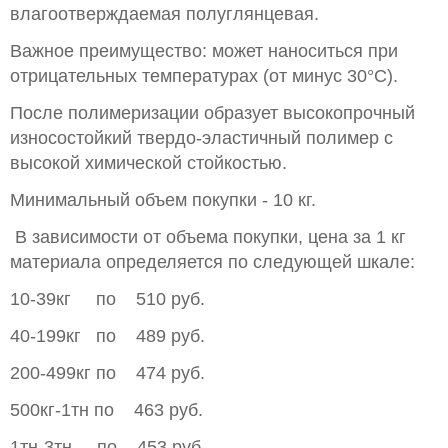
влагоотверждаемая полуглянцевая.
Важное преимущество: может наноситься при
отрицательных температурах (от минус 30°С).
После полимеризации образует высокопрочный
износостойкий твердо-эластичный полимер с
высокой химической стойкостью.
Минимальный объем покупки - 10 кг.
В зависимости от объема покупки, цена за 1 кг
материала определяется по следующей шкале:
10-39кг по 510 руб.
40-199кг по 489 руб.
200-499кг по 474 руб.
500кг-1тн по 463 руб.
1тн-3тн по 453 руб.