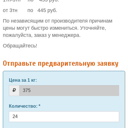
от 3тн по 445 руб.
По независящим от производителя причинам
цены могут быстро измениться. Уточняйте,
пожалуйста, заказ у менеджера.
Обращайтесь!
Отправьте предварительную заявку
Цена за 1 кг
:
Количество
: *