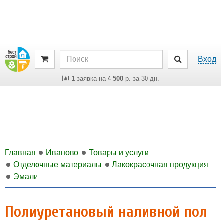
Вход
1
заявка на
4 500
р. за 30 дн.
Главная
Иваново
Товары и услуги
Отделочные материалы
Лакокрасочная продукция
Эмали
Полиуретановый наливной пол