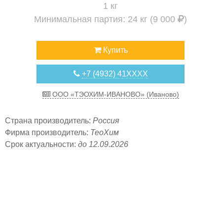
1 кг
Минимальная партия: 24 кг (9 000
)
Купить
+7 (4932) 41XXXX
ООО «ТЭОХИМ-ИВАНОВО» (Иваново)
Страна производитель:
Россия
Фирма производитель:
ТеоХим
Срок актуальности:
до 12.09.2026