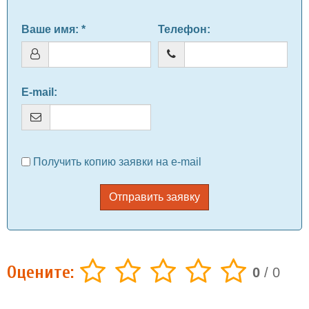
Ваше имя
: *
Телефон
:
E-mail
:
Получить копию заявки на e-mail
Отправить заявку
Оцените:
0
/
0