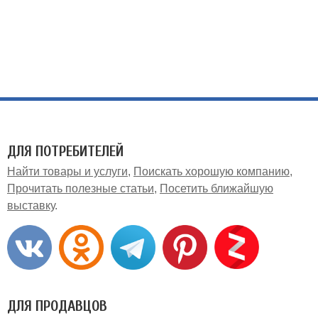
ДЛЯ ПОТРЕБИТЕЛЕЙ
Найти товары и услуги
Поискать хорошую компанию
Прочитать полезные статьи
Посетить ближайшую
выставку
ДЛЯ ПРОДАВЦОВ