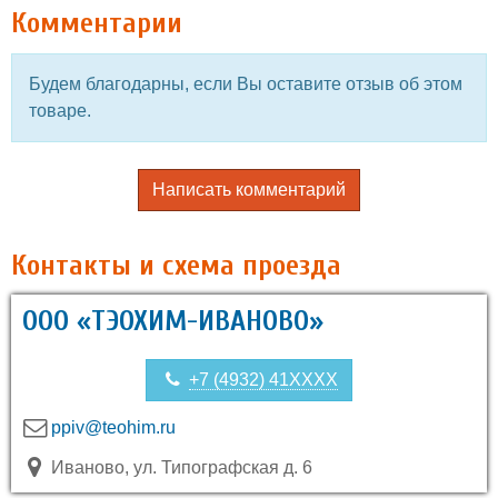
Комментарии
Будем благодарны, если Вы оставите отзыв об этом
товаре.
Написать комментарий
Контакты и схема проезда
ООО «ТЭОХИМ-ИВАНОВО»
+7 (4932) 41XXXX
ppiv@teohim.ru
Иваново, ул. Типографская д. 6