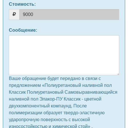
Стоимость:
Сообщение
:
Ваше обращение будет передано в связи с
предложением «Полиуретановый наливной пол
Классик Полиуретановый Самовыравнивающийся
наливной пол Элакор-ПУ Классик - цветной
двухкомпонентный компаунд. После
полимеризации образует твердо-эластичную
ударопрочную поверхность с высокой
износостойкостью и химической стой» .